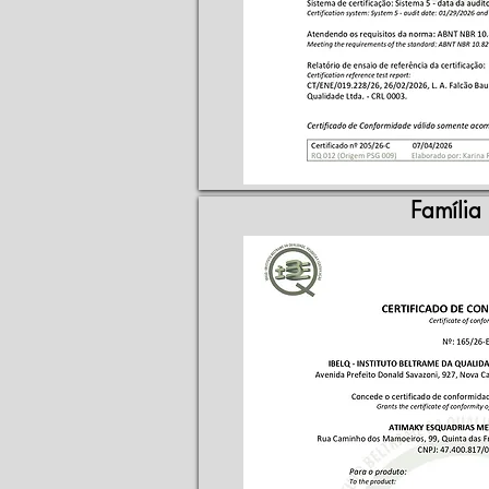
Família