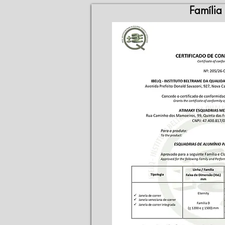
Família