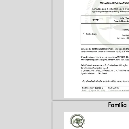
Família