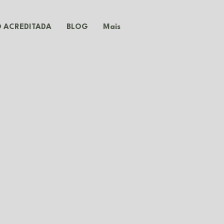
 ACREDITADA
BLOG
Mais