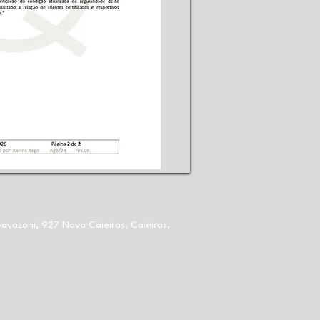
avazoni, 927 Nova Caieiras, Caieiras,