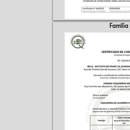
Família