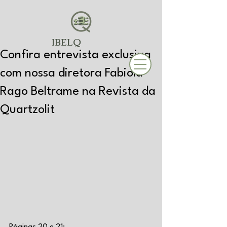
IBELQ
Confira entrevista exclusiva
com nossa diretora Fabiola
Rago Beltrame na Revista da
Quartzolit