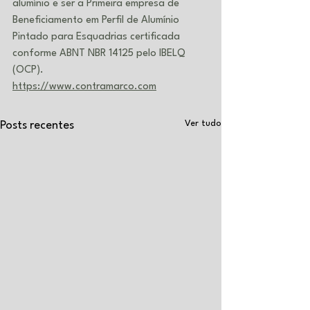
alumínio e ser a Primeira empresa de 
Beneficiamento em Perfil de Alumínio 
Pintado para Esquadrias certificada 
conforme ABNT NBR 14125 pelo IBELQ 
(OCP).
https://www.contramarco.com
Ver tudo
Posts recentes