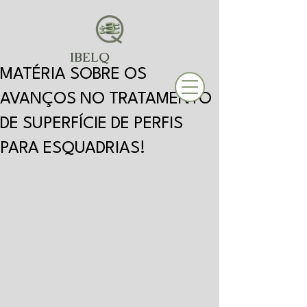
IBELQ
MATÉRIA SOBRE OS
AVANÇOS NO TRATAMENTO
DE SUPERFÍCIE DE PERFIS
PARA ESQUADRIAS!