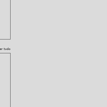
er tudo