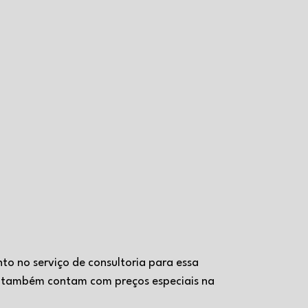
o no serviço de consultoria para essa 
 e também contam com preços especiais na 