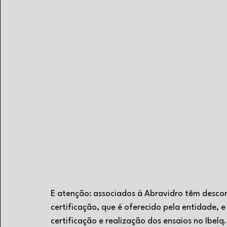
E atenção: associados à Abravidro têm descont
certificação, que é oferecido pela entidade,
certificação e realização dos ensaios no Ibelq.