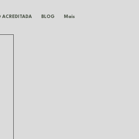
 ACREDITADA
BLOG
Mais