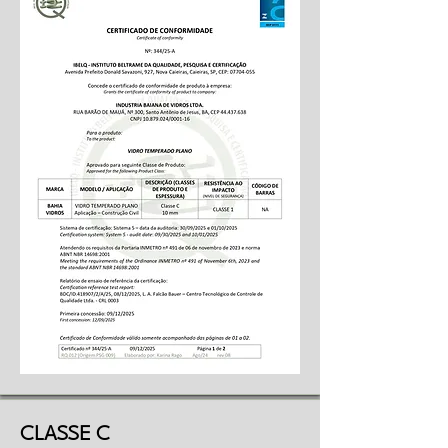
CLASSE C