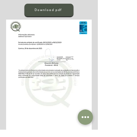
Download pdf