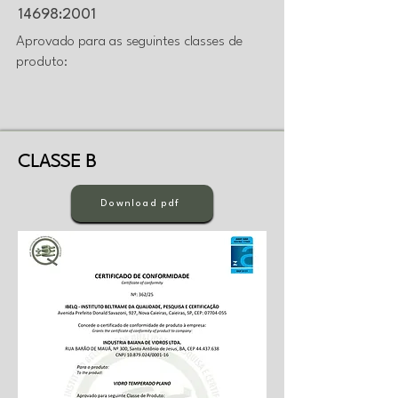
14698:2001
Aprovado para as seguintes classes de
produto:
CLASSE B
Download pdf