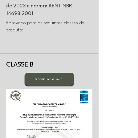
de 2023 e norma: ABNT NBR
14698:2001
Aprovado para as seguintes classes de
produto:
CLASSE B
Download pdf