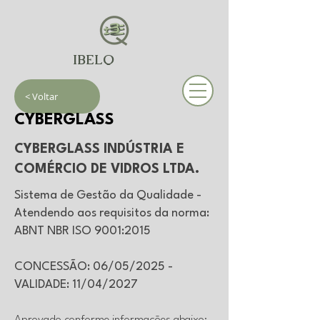
IBELQ
< Voltar
CYBERGLASS
CYBERGLASS INDÚSTRIA E
COMÉRCIO DE VIDROS LTDA.
Sistema de Gestão da Qualidade -
Atendendo aos requisitos da norma:
ABNT NBR ISO 9001:2015
CONCESSÃO: 06/05/2025 -
VALIDADE: 11/04/2027