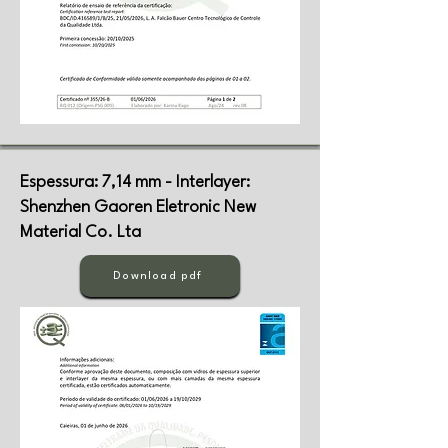
Espessura: 7,14 mm - Interlayer:
Shenzhen Gaoren Eletronic New
Material Co. Lta
Download pdf