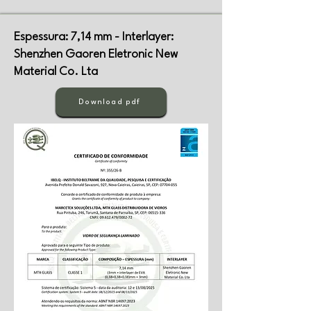
Espessura: 7,14 mm - Interlayer:
Shenzhen Gaoren Eletronic New
Material Co. Lta
Download pdf