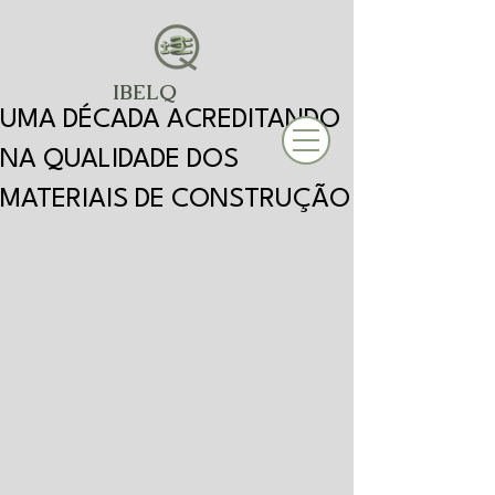
IBELQ
UMA DÉCADA ACREDITANDO
NA QUALIDADE DOS
MATERIAIS DE CONSTRUÇÃO