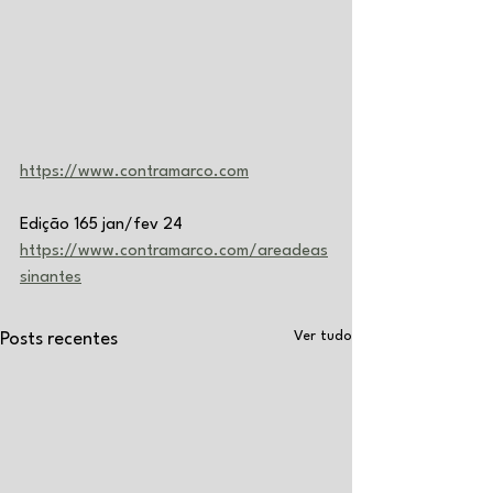
https://www.contramarco.com
Edição 165 jan/fev 24
https://www.contramarco.com/areadeas
sinantes
Ver tudo
Posts recentes